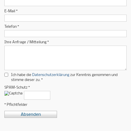
E-Mail *
Telefon *
Ihre Anfrage / Mitteilung *
Ich habe die
Datenschutzerklärung
zur Kenntnis genommen und
stimme dieser zu. *
SPAM-Schutz *
* Pflichtfelder
Absenden