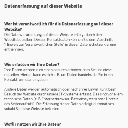
Datenerfassung auf dieser Website
Wer ist verantwortlich für die Datenerfassung auf dieser
Website?
Die Datenverarbeitung auf dieser Website erfolgt durch den
Websitebetreiber. Dessen Kontaktdaten können Sie dem Abschnitt
"Hinweis zur Verantwortlichen Stelle" in dieser Datenschutzerklärung
entnehmen.
Wie erfassen wir Ihre Daten?
Ihre Daten werden zum einen dadurch erhoben, dass Sie uns diese
mitteilen. Hierbei kann es sich z. B. um Daten handeln, die Sie in ein
Kontaktformular eingeben.
Andere Daten werden automatisch oder nach Ihrer Einwilligung beim
Besuch der Website durch unsere IT-Systeme erfasst. Das sind vor allem
technische Daten (z. B. Internetbrowser, Betriebssystem oder Uhrzeit
des Seitenaufrufs). Die Erfassung dieser Daten erfolgt automatisch,
sobald Sie diese Website betreten.
Wofür nutzen wir Ihre Daten?