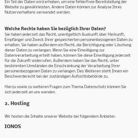
Ein Teil der Daten wird erhoben, um eine fehlerfreie Bereitstellung der
Website zu gewährleisten. Andere Daten können zur Analyse Ihres
Nutzerverhaltens verwendet werden.
Welche Rechte haben Sie bezüglich Ihrer Daten?
Sie haben jederzeit das Recht, unentgeltlich Auskunft über Herkunft,
Empfänger und Zweck Ihrer gespeicherten personenbezogenen Daten zu
erhalten. Sie haben außerdem ein Recht, die Berichtigung oder Löschung
dieser Daten zu verlangen. Wenn Sie eine Einwilligung zur
Datenverarbeitung erteilt haben, können Sie diese Einwilligung jederzeit
für die Zukunft widerrufen. Außerdem haben Sie das Recht, unter
bestimmten Umständen die Einschränkung der Verarbeitung Ihrer
personenbezogenen Daten zu verlangen. Des Weiteren steht Ihnen ein
Beschwerderecht bei der zuständigen Aufsichtsbehörde zu.
Hierzu sowie zu weiteren Fragen zum Thema Datenschutz können Sie
sich jederzeit an uns wenden.
2. Hosting
Wir hosten die Inhalte unserer Website bei folgendem Anbieter:
IONOS