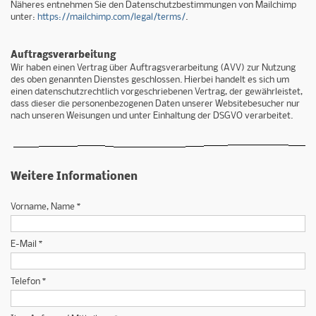
Näheres entnehmen Sie den Datenschutzbestimmungen von Mailchimp
unter:
https://mailchimp.com/legal/terms/
.
Auftragsverarbeitung
Wir haben einen Vertrag über Auftragsverarbeitung (AVV) zur Nutzung
des oben genannten Dienstes geschlossen. Hierbei handelt es sich um
einen datenschutzrechtlich vorgeschriebenen Vertrag, der gewährleistet,
dass dieser die personenbezogenen Daten unserer Websitebesucher nur
nach unseren Weisungen und unter Einhaltung der DSGVO verarbeitet.
Weitere Informationen
Vorname, Name *
E-Mail *
Telefon *