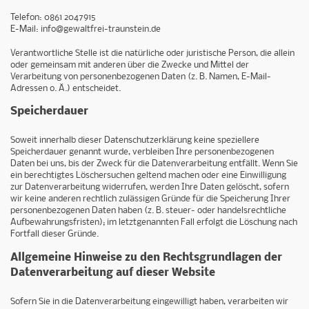
Telefon: 0861 2047915
E-Mail: info@gewaltfrei-traunstein.de
Verantwortliche Stelle ist die natürliche oder juristische Person, die allein
oder gemeinsam mit anderen über die Zwecke und Mittel der
Verarbeitung von personenbezogenen Daten (z. B. Namen, E-Mail-
Adressen o. Ä.) entscheidet.
Speicherdauer
Soweit innerhalb dieser Datenschutzerklärung keine speziellere
Speicherdauer genannt wurde, verbleiben Ihre personenbezogenen
Daten bei uns, bis der Zweck für die Datenverarbeitung entfällt. Wenn Sie
ein berechtigtes Löschersuchen geltend machen oder eine Einwilligung
zur Datenverarbeitung widerrufen, werden Ihre Daten gelöscht, sofern
wir keine anderen rechtlich zulässigen Gründe für die Speicherung Ihrer
personenbezogenen Daten haben (z. B. steuer- oder handelsrechtliche
Aufbewahrungsfristen); im letztgenannten Fall erfolgt die Löschung nach
Fortfall dieser Gründe.
Allgemeine Hinweise zu den Rechtsgrundlagen der
Datenverarbeitung auf dieser Website
Sofern Sie in die Datenverarbeitung eingewilligt haben, verarbeiten wir