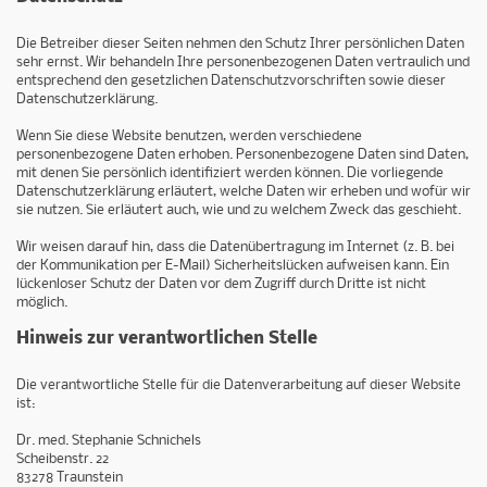
Die Betreiber dieser Seiten nehmen den Schutz Ihrer persönlichen Daten
sehr ernst. Wir behandeln Ihre personenbezogenen Daten vertraulich und
entsprechend den gesetzlichen Datenschutzvorschriften sowie dieser
Datenschutzerklärung.
Wenn Sie diese Website benutzen, werden verschiedene
personenbezogene Daten erhoben. Personenbezogene Daten sind Daten,
mit denen Sie persönlich identifiziert werden können. Die vorliegende
Datenschutzerklärung erläutert, welche Daten wir erheben und wofür wir
sie nutzen. Sie erläutert auch, wie und zu welchem Zweck das geschieht.
Wir weisen darauf hin, dass die Datenübertragung im Internet (z. B. bei
der Kommunikation per E-Mail) Sicherheitslücken aufweisen kann. Ein
lückenloser Schutz der Daten vor dem Zugriff durch Dritte ist nicht
möglich.
Hinweis zur verantwortlichen Stelle
Die verantwortliche Stelle für die Datenverarbeitung auf dieser Website
ist:
Dr. med. Stephanie Schnichels
Scheibenstr. 22
83278 Traunstein