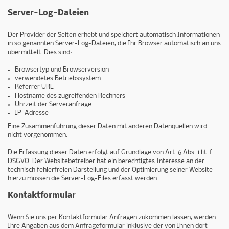
Server-Log-Dateien
Der Provider der Seiten erhebt und speichert automatisch Informationen
in so genannten Server-Log-Dateien, die Ihr Browser automatisch an uns
übermittelt. Dies sind:
Browsertyp und Browserversion
verwendetes Betriebssystem
Referrer URL
Hostname des zugreifenden Rechners
Uhrzeit der Serveranfrage
IP-Adresse
Eine Zusammenführung dieser Daten mit anderen Datenquellen wird
nicht vorgenommen.
Die Erfassung dieser Daten erfolgt auf Grundlage von Art. 6 Abs. 1 lit. f
DSGVO. Der Websitebetreiber hat ein berechtigtes Interesse an der
technisch fehlerfreien Darstellung und der Optimierung seiner Website –
hierzu müssen die Server-Log-Files erfasst werden.
Kontaktformular
Wenn Sie uns per Kontaktformular Anfragen zukommen lassen, werden
Ihre Angaben aus dem Anfrageformular inklusive der von Ihnen dort