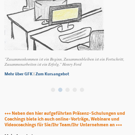
"Zusammenkommen ist ein Beginn, Zusammenbleiben ist ein Fortschritt,
"
Zusammenarbeiten ist ein Erfolg." Henry Ford
M
Mehr über GFK
|
Zum Kursangebot
+++ Neben den hier aufgeführten Präsenz-Schulungen und
Coachings biete ich auch online-Vorträge, Webinare und
Videocoachings für Sie/Ihr Team/Ihr Unternehmen an +++